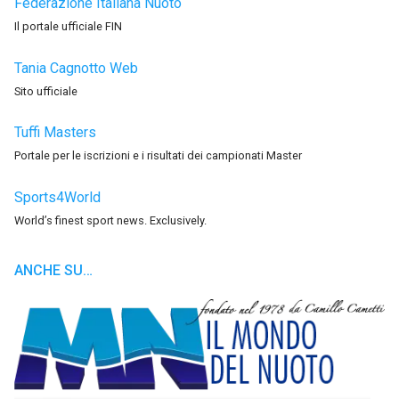
Federazione Italiana Nuoto
Il portale ufficiale FIN
Tania Cagnotto Web
Sito ufficiale
Tuffi Masters
Portale per le iscrizioni e i risultati dei campionati Master
Sports4World
World’s finest sport news. Exclusively.
ANCHE SU…