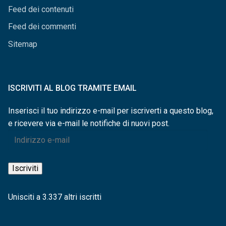
Feed dei contenuti
Feed dei commenti
Sitemap
ISCRIVITI AL BLOG TRAMITE EMAIL
Inserisci il tuo indirizzo e-mail per iscriverti a questo blog,
e ricevere via e-mail le notifiche di nuovi post.
Indirizzo
e-
mail
Iscriviti
Unisciti a 3.337 altri iscritti