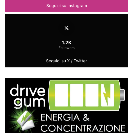
Seguici su Instagram
1.2K
Followers
Seguici su X / Twitter