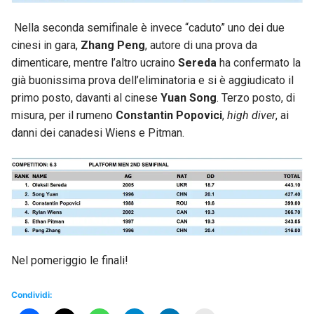
Nella seconda semifinale è invece “caduto” uno dei due
cinesi in gara,
Zhang Peng
, autore di una prova da
dimenticare, mentre l’altro ucraino
Sereda
ha confermato la
già buonissima prova dell’eliminatoria e si è aggiudicato il
primo posto, davanti al cinese
Yuan Song
. Terzo posto, di
misura, per il rumeno
Constantin Popovici
,
high diver
, ai
danni dei canadesi Wiens e Pitman.
Nel pomeriggio le finali!
Condividi: