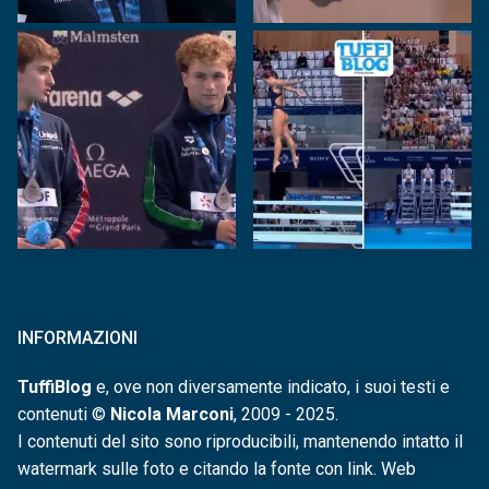
INFORMAZIONI
TuffiBlog
e, ove non diversamente indicato, i suoi testi e
contenuti ©
Nicola Marconi
, 2009 - 2025.
I contenuti del sito sono riproducibili, mantenendo intatto il
watermark sulle foto e citando la fonte con link. Web