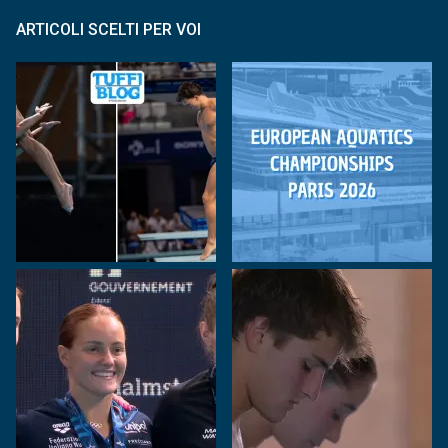
ARTICOLI SCELTI PER VOI