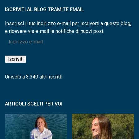
ISCRIVITI AL BLOG TRAMITE EMAIL
Inserisci il tuo indirizzo e-mail per iscriverti a questo blog,
e ricevere via e-mail le notifiche di nuovi post.
Indirizzo
e-
mail
Iscriviti
Unisciti a 3.340 altri iscritti
ARTICOLI SCELTI PER VOI