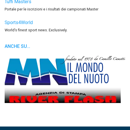
Tuffi Masters
Portale per le iscrizioni e i risultati dei campionati Master
Sports4World
World’s finest sport news. Exclusively.
ANCHE SU…