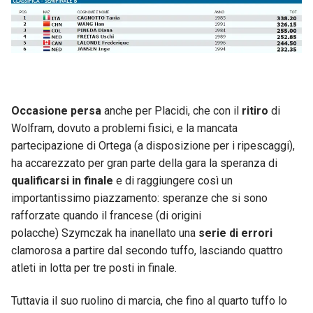
Occasione persa
anche per Placidi, che con il
ritiro
di
Wolfram, dovuto a problemi fisici, e la mancata
partecipazione di Ortega (a disposizione per i ripescaggi),
ha accarezzato per gran parte della gara la speranza di
qualificarsi in finale
e di raggiungere così un
importantissimo piazzamento: speranze che si sono
rafforzate quando il francese (di origini
polacche) Szymczak ha inanellato una
serie di errori
clamorosa a partire dal secondo tuffo, lasciando quattro
atleti in lotta per tre posti in finale.
Tuttavia il suo ruolino di marcia, che fino al quarto tuffo lo