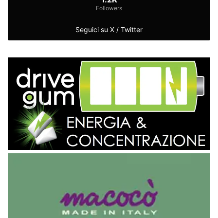
Followers
Seguici su X / Twitter