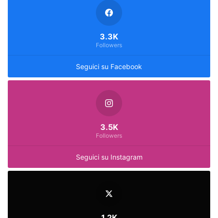
3.3K
Followers
Seguici su Facebook
3.5K
Followers
Seguici su Instagram
1.2K