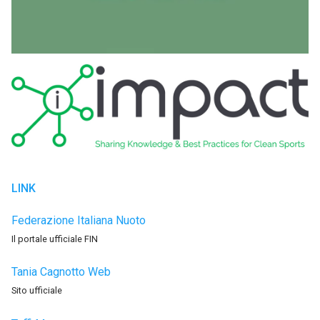
LINK
Federazione Italiana Nuoto
Il portale ufficiale FIN
Tania Cagnotto Web
Sito ufficiale