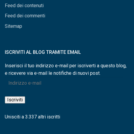
Feed dei contenuti
Feed dei commenti
Sitemap
ISCRIVITI AL BLOG TRAMITE EMAIL
Inserisci il tuo indirizzo e-mail per iscriverti a questo blog,
e ricevere via e-mail le notifiche di nuovi post.
Indirizzo
e-
mail
Iscriviti
Unisciti a 3.337 altri iscritti