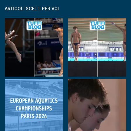
ARTICOLI SCELTI PER VOI