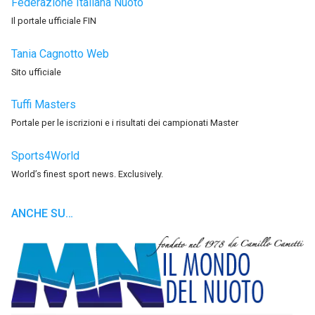
Federazione Italiana Nuoto
Il portale ufficiale FIN
Tania Cagnotto Web
Sito ufficiale
Tuffi Masters
Portale per le iscrizioni e i risultati dei campionati Master
Sports4World
World’s finest sport news. Exclusively.
ANCHE SU…