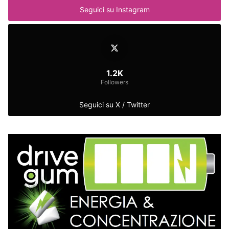
Seguici su Instagram
1.2K
Followers
Seguici su X / Twitter