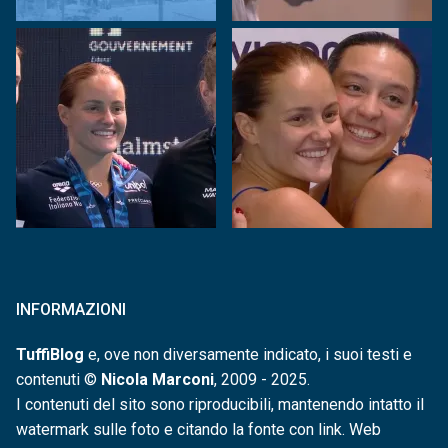
INFORMAZIONI
TuffiBlog
e, ove non diversamente indicato, i suoi testi e
contenuti ©
Nicola Marconi
, 2009 - 2025.
I contenuti del sito sono riproducibili, mantenendo intatto il
watermark sulle foto e citando la fonte con link. Web