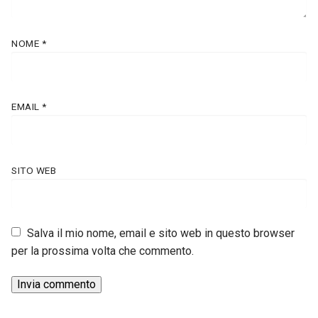
NOME
*
EMAIL
*
SITO WEB
Salva il mio nome, email e sito web in questo browser
per la prossima volta che commento.