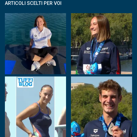
ARTICOLI SCELTI PER VOI