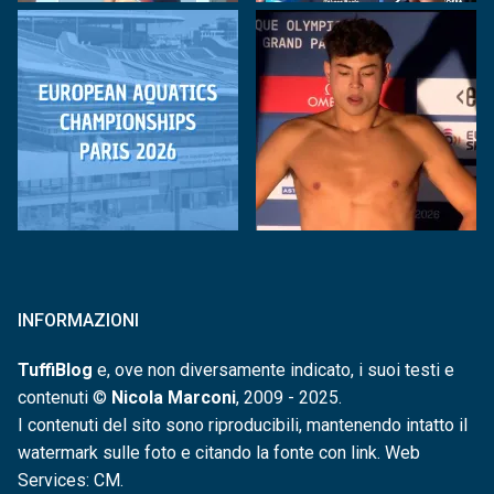
INFORMAZIONI
TuffiBlog
e, ove non diversamente indicato, i suoi testi e
contenuti ©
Nicola Marconi
, 2009 - 2025.
I contenuti del sito sono riproducibili, mantenendo intatto il
watermark sulle foto e citando la fonte con link. Web
Services: CM.