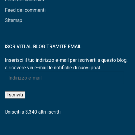
Feed dei commenti
Sitemap
ISCRIVITI AL BLOG TRAMITE EMAIL
Inserisci il tuo indirizzo e-mail per iscriverti a questo blog,
e ricevere via e-mail le notifiche di nuovi post.
Indirizzo
e-
mail
Iscriviti
Unisciti a 3.340 altri iscritti