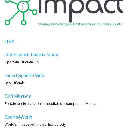
LINK
Federazione Italiana Nuoto
Il portale ufficiale FIN
Tania Cagnotto Web
Sito ufficiale
Tuffi Masters
Portale per le iscrizioni e i risultati dei campionati Master
Sports4World
World’s finest sport news. Exclusively.