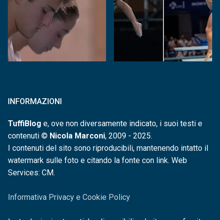
INFORMAZIONI
TuffiBlog
e, ove non diversamente indicato, i suoi testi e
contenuti ©
Nicola Marconi
, 2009 - 2025.
I contenuti del sito sono riproducibili, mantenendo intatto il
watermark sulle foto e citando la fonte con link. Web
Services: CM.
Informativa Privacy e Cookie Policy