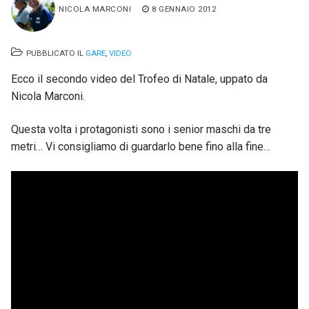
NICOLA MARCONI
8 GENNAIO 2012
PUBBLICATO IL
GARE
,
VIDEO
Ecco il secondo video del Trofeo di Natale, uppato da
Nicola Marconi.
Questa volta i protagonisti sono i senior maschi da tre
metri… Vi consigliamo di guardarlo bene fino alla fine…