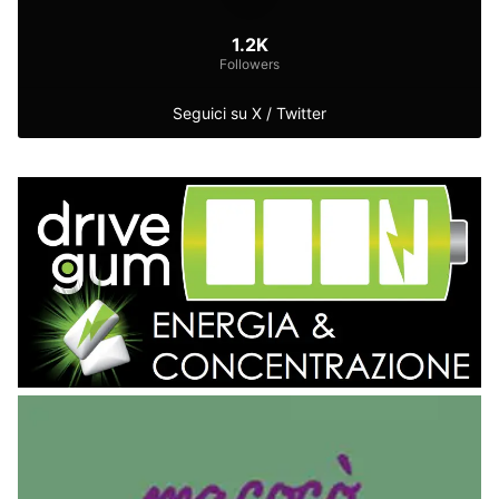
1.2K
Followers
Seguici su X / Twitter