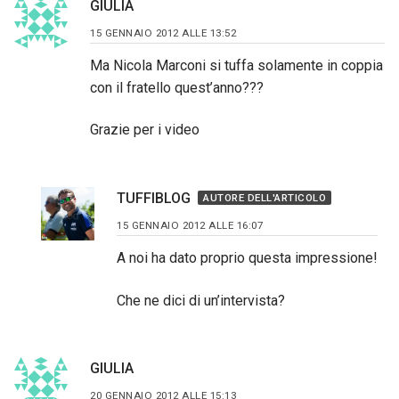
GIULIA
15 GENNAIO 2012 ALLE 13:52
Ma Nicola Marconi si tuffa solamente in coppia
con il fratello quest’anno???
Grazie per i video
TUFFIBLOG
AUTORE DELL'ARTICOLO
15 GENNAIO 2012 ALLE 16:07
A noi ha dato proprio questa impressione!
Che ne dici di un’intervista?
GIULIA
20 GENNAIO 2012 ALLE 15:13