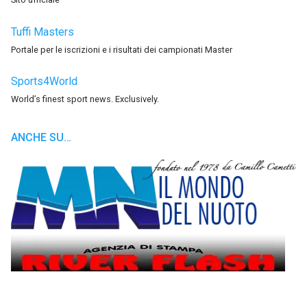
Tuffi Masters
Portale per le iscrizioni e i risultati dei campionati Master
Sports4World
World’s finest sport news. Exclusively.
ANCHE SU…