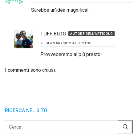
Sarebbe un’idea magnifica!
TUFFIBLOG
AUTORE DELL'ARTICOLO
20 GENNAIO 2012 ALLE 23:35
Provvederemo al più presto!
I commenti sono chiusi.
RICERCA NEL SITO
Cerca: