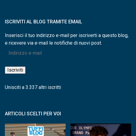
ISCRIVITI AL BLOG TRAMITE EMAIL
Inserisci il tuo indirizzo e-mail per iscriverti a questo blog,
e ricevere via e-mail le notifiche di nuovi post.
Indirizzo
e-
mail
Iscriviti
Unisciti a 3.337 altri iscritti
ARTICOLI SCELTI PER VOI