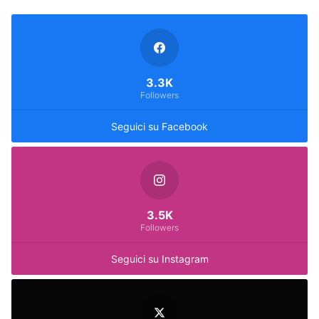
3.3K
Followers
Seguici su Facebook
3.5K
Followers
Seguici su Instagram