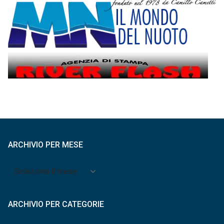
ARCHIVIO PER MESE
Archivio
per
mese
ARCHIVIO PER CATEGORIE