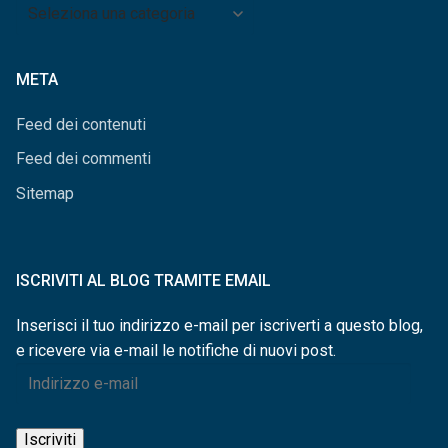
Archivio
per
categorie
META
Feed dei contenuti
Feed dei commenti
Sitemap
ISCRIVITI AL BLOG TRAMITE EMAIL
Inserisci il tuo indirizzo e-mail per iscriverti a questo blog,
e ricevere via e-mail le notifiche di nuovi post.
Indirizzo
e-
mail
Iscriviti