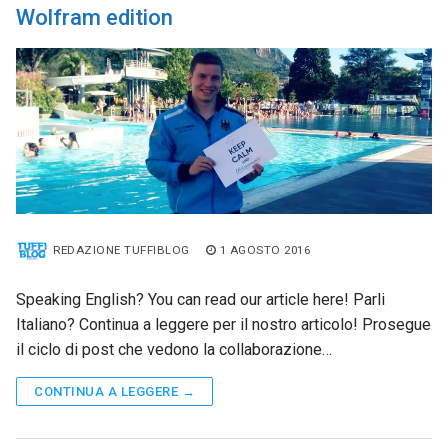
Wolfram edition
REDAZIONE TUFFIBLOG
1 AGOSTO 2016
Speaking English? You can read our article here! Parli
Italiano? Continua a leggere per il nostro articolo! Prosegue
il ciclo di post che vedono la collaborazione…
CONTINUA A LEGGERE →