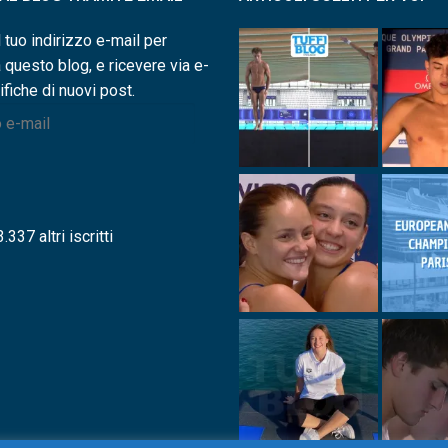
l tuo indirizzo e-mail per
a questo blog, e ricevere via e-
ifiche di nuovi post.
.337 altri iscritti