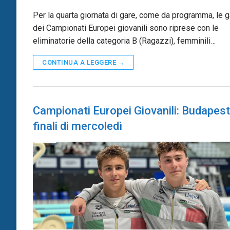
Per la quarta giornata di gare, come da programma, le 
dei Campionati Europei giovanili sono riprese con le
eliminatorie della categoria B (Ragazzi), femminili…
CONTINUA A LEGGERE →
Campionati Europei Giovanili: Budapest
finali di mercoledì