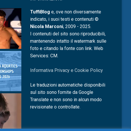
TuffiBlog
e, ove non diversamente
indicato, i suoi testi e contenuti ©
Nicola Marconi
, 2009 - 2025.
I contenuti del sito sono riproducibili,
mantenendo intatto il watermark sulle
foto e citando la fonte con link. Web
Services: CM.
Informativa Privacy e Cookie Policy
Le traduzioni automatiche disponibili
sul sito sono fornite da Google
Translate e non sono in alcun modo
revisionate o controllate.