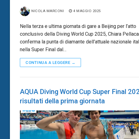
NICOLA MARCONI
4 MAGGIO 2025
Nella terza e ultima giornata di gare a Beijing per l’atto
conclusivo della Diving World Cup 2025, Chiara Pellaca
conferma la punta di diamante dell’attuale nazionale ital
nella Super Final dal…
CONTINUA A LEGGERE →
AQUA Diving World Cup Super Final 202
risultati della prima giornata