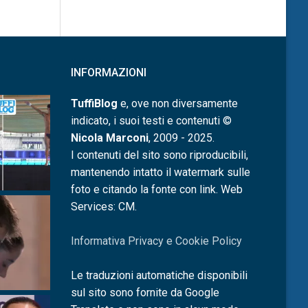
INFORMAZIONI
TuffiBlog
e, ove non diversamente
indicato, i suoi testi e contenuti ©
Nicola Marconi
, 2009 - 2025.
I contenuti del sito sono riproducibili,
mantenendo intatto il watermark sulle
foto e citando la fonte con link. Web
Services: CM.
Informativa Privacy e Cookie Policy
Le traduzioni automatiche disponibili
sul sito sono fornite da Google