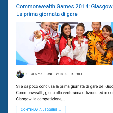
Commonwealth Games 2014: Glasgow
La prima giornata di gare
NICOLA MARCONI
30 LUGLIO 2014
Si è da poco conclusa la prima giornata di gare dei Gioc
Commonwealth, giunti alla ventesima edizione ed in co
Glasgow: la competizione,…
CONTINUA A LEGGERE →