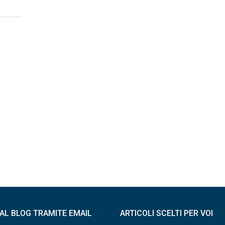
I AL BLOG TRAMITE EMAIL
ARTICOLI SCELTI PER VOI