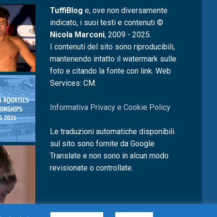
TuffiBlog
e, ove non diversamente
indicato, i suoi testi e contenuti ©
Nicola Marconi
, 2009 - 2025.
I contenuti del sito sono riproducibili,
mantenendo intatto il watermark sulle
foto e citando la fonte con link. Web
Services: CM.
Informativa Privacy e Cookie Policy
Le traduzioni automatiche disponibili
sul sito sono fornite da Google
Translate e non sono in alcun modo
revisionate o controllate.