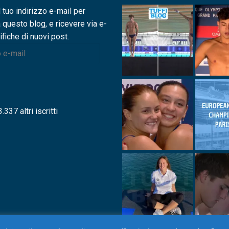
l tuo indirizzo e-mail per
a questo blog, e ricevere via e-
ifiche di nuovi post.
.337 altri iscritti