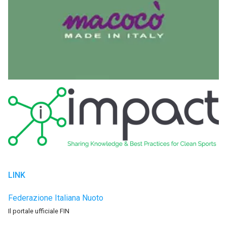
LINK
Federazione Italiana Nuoto
Il portale ufficiale FIN