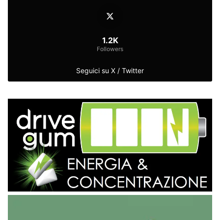
1.2K
Followers
Seguici su X / Twitter