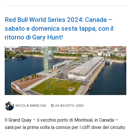
Red Bull World Series 2024: Canada –
sabato e domenica sesta tappa, con il
ritorno di Gary Hunt!
NICOLA MARCONI
24 AGOSTO 2024
Il Grand Quay – il vecchio porto di Montreal, in Canada –
sarà per la prima volta la cornice per i cliff diver del circuito