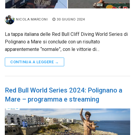
NICOLA MARCONI
30 GIUGNO 2024
La tappa italiana delle Red Bull Cliff Diving World Series di
Polignano a Mare si conclude con un risultato
apparentemente “normale”, con le vittorie di…
CONTINUA A LEGGERE →
Red Bull World Series 2024: Polignano a
Mare – programma e streaming