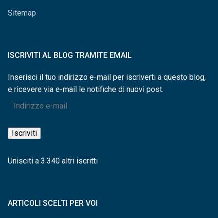
Sitemap
ISCRIVITI AL BLOG TRAMITE EMAIL
Inserisci il tuo indirizzo e-mail per iscriverti a questo blog,
e ricevere via e-mail le notifiche di nuovi post.
Indirizzo
e-
mail
Iscriviti
Unisciti a 3.340 altri iscritti
ARTICOLI SCELTI PER VOI