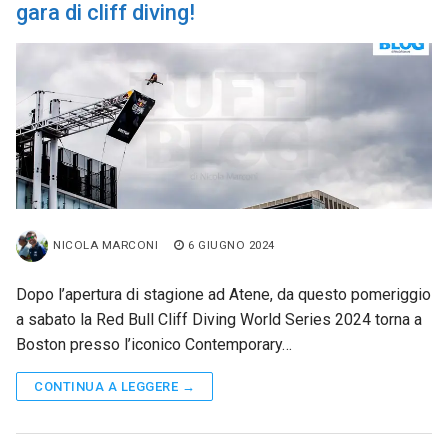
gara di cliff diving!
NICOLA MARCONI
6 GIUGNO 2024
Dopo l’apertura di stagione ad Atene, da questo pomeriggio
a sabato la Red Bull Cliff Diving World Series 2024 torna a
Boston presso l’iconico Contemporary…
CONTINUA A LEGGERE →