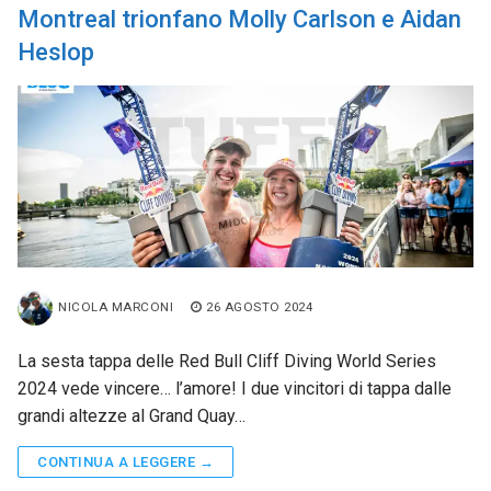
Montreal trionfano Molly Carlson e Aidan
Heslop
NICOLA MARCONI
26 AGOSTO 2024
La sesta tappa delle Red Bull Cliff Diving World Series
2024 vede vincere… l’amore! I due vincitori di tappa dalle
grandi altezze al Grand Quay…
CONTINUA A LEGGERE →