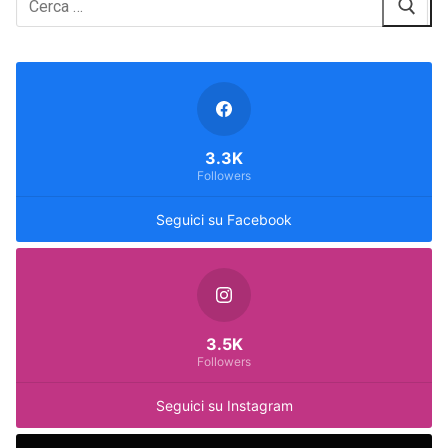
3.3K
Followers
Seguici su Facebook
3.5K
Followers
Seguici su Instagram