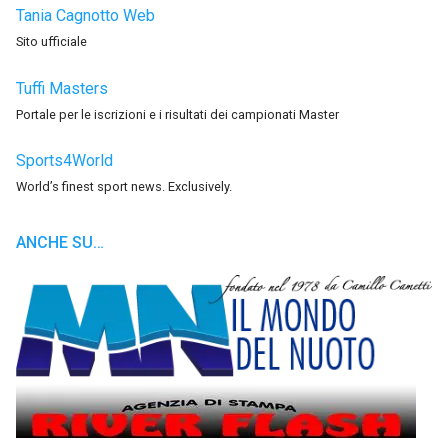
Tania Cagnotto Web
Sito ufficiale
Tuffi Masters
Portale per le iscrizioni e i risultati dei campionati Master
Sports4World
World’s finest sport news. Exclusively.
ANCHE SU…