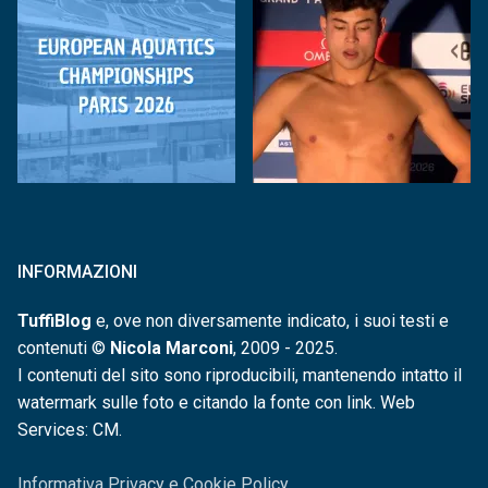
INFORMAZIONI
TuffiBlog
e, ove non diversamente indicato, i suoi testi e
contenuti ©
Nicola Marconi
, 2009 - 2025.
I contenuti del sito sono riproducibili, mantenendo intatto il
watermark sulle foto e citando la fonte con link. Web
Services: CM.
Informativa Privacy e Cookie Policy