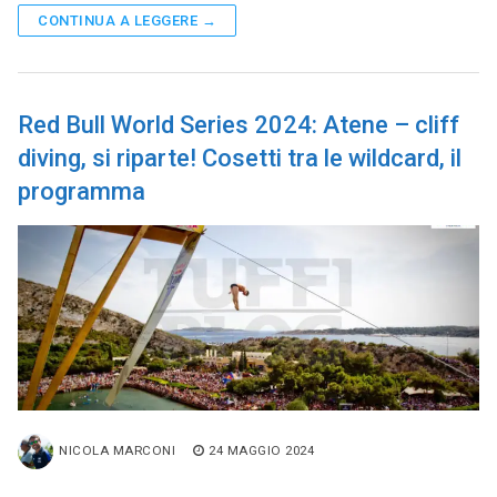
CONTINUA A LEGGERE →
Red Bull World Series 2024: Atene – cliff
diving, si riparte! Cosetti tra le wildcard, il
programma
NICOLA MARCONI
24 MAGGIO 2024