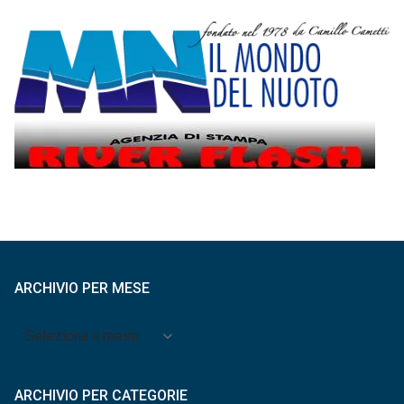
ARCHIVIO PER MESE
Archivio
per
mese
ARCHIVIO PER CATEGORIE