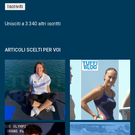
mail
Iscriviti
Unisciti a 3.340 altri iscritti
ARTICOLI SCELTI PER VOI