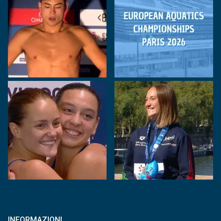
INFORMAZIONI