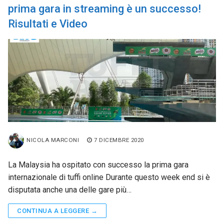
prima gara in streaming è un successo!
Risultati e Video
NICOLA MARCONI
7 DICEMBRE 2020
La Malaysia ha ospitato con successo la prima gara
internazionale di tuffi online Durante questo week end si è
disputata anche una delle gare più…
CONTINUA A LEGGERE →