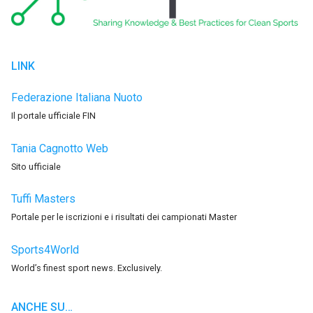
LINK
Federazione Italiana Nuoto
Il portale ufficiale FIN
Tania Cagnotto Web
Sito ufficiale
Tuffi Masters
Portale per le iscrizioni e i risultati dei campionati Master
Sports4World
World’s finest sport news. Exclusively.
ANCHE SU…