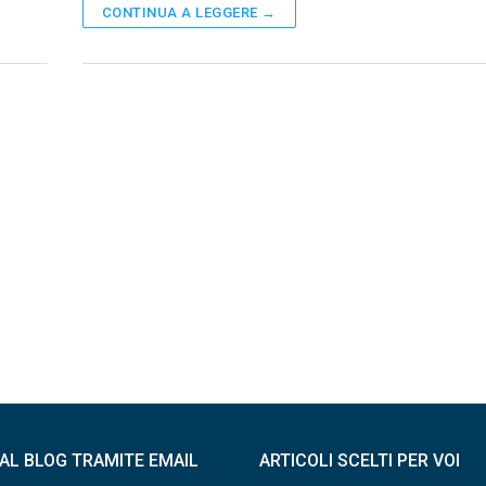
CONTINUA A LEGGERE →
I AL BLOG TRAMITE EMAIL
ARTICOLI SCELTI PER VOI