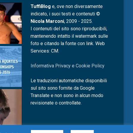
TuffiBlog
e, ove non diversamente
indicato, i suoi testi e contenuti ©
Nicola Marconi
, 2009 - 2025.
I contenuti del sito sono riproducibili,
mantenendo intatto il watermark sulle
foto e citando la fonte con link. Web
Services: CM.
Informativa Privacy e Cookie Policy
Le traduzioni automatiche disponibili
sul sito sono fornite da Google
Translate e non sono in alcun modo
revisionate o controllate.