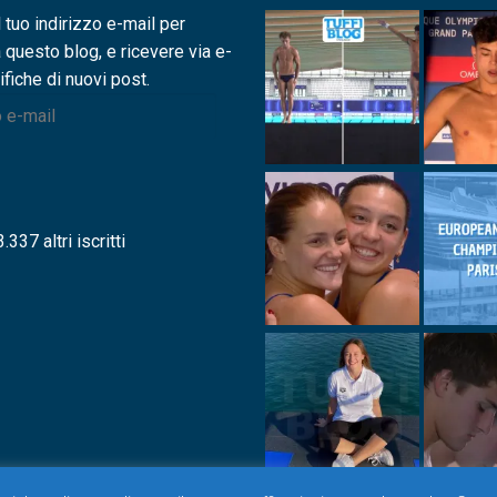
l tuo indirizzo e-mail per
a questo blog, e ricevere via e-
ifiche di nuovi post.
.337 altri iscritti