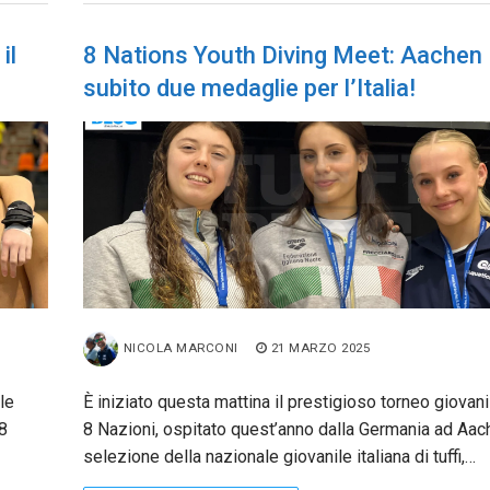
il
8 Nations Youth Diving Meet: Aachen
subito due medaglie per l’Italia!
NICOLA MARCONI
21 MARZO 2025
le
È iniziato questa mattina il prestigioso torneo giovani
 8
8 Nazioni, ospitato quest’anno dalla Germania ad Aach
selezione della nazionale giovanile italiana di tuffi,…