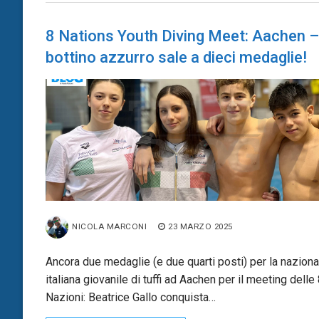
8 Nations Youth Diving Meet: Aachen – 
bottino azzurro sale a dieci medaglie!
NICOLA MARCONI
23 MARZO 2025
Ancora due medaglie (e due quarti posti) per la naziona
italiana giovanile di tuffi ad Aachen per il meeting delle
Nazioni: Beatrice Gallo conquista…