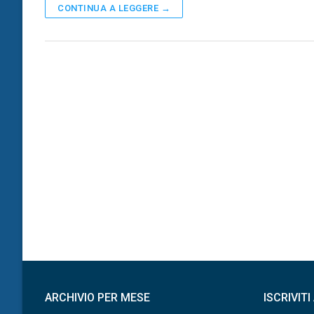
CONTINUA A LEGGERE →
ARCHIVIO PER MESE
ISCRIVIT