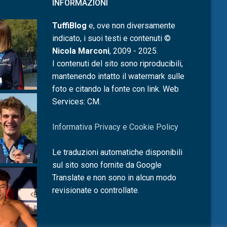
INFORMAZIONI
TuffiBlog
e, ove non diversamente
indicato, i suoi testi e contenuti ©
Nicola Marconi
, 2009 - 2025.
I contenuti del sito sono riproducibili,
mantenendo intatto il watermark sulle
foto e citando la fonte con link. Web
Services: CM.
Informativa Privacy e Cookie Policy
Le traduzioni automatiche disponibili
sul sito sono fornite da Google
Translate e non sono in alcun modo
revisionate o controllate.