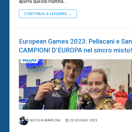
aperta questa mattina…
CONTINUA A LEGGERE →
European Games 2023: Pellacani e San
CAMPIONI D’EUROPA nel sincro misto!
NICOLA MARCONI
23 GIUGNO 2023