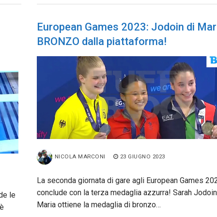
European Games 2023: Jodoin di Mar
BRONZO dalla piattaforma!
NICOLA MARCONI
23 GIUGNO 2023
La seconda giornata di gare agli European Games 202
conclude con la terza medaglia azzurra! Sarah Jodoin
de le
Maria ottiene la medaglia di bronzo…
 è