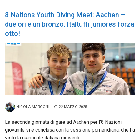
8 Nations Youth Diving Meet: Aachen –
due ori e un bronzo, Italtuffi juniores forza
otto!
NICOLA MARCONI
22 MARZO 2025
La seconda giornata di gare ad Aachen per l’8 Nazioni
giovanile si è conclusa con la sessione pomeridiana, che ha
visto la nazionale italiana giovanile…