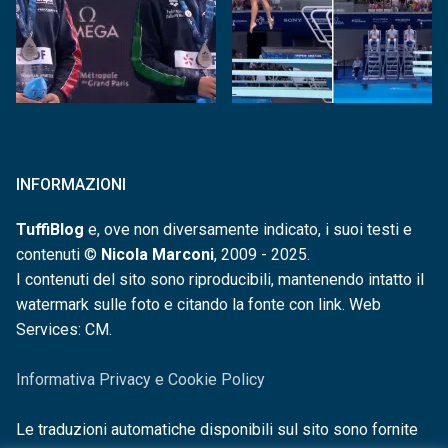
INFORMAZIONI
TuffiBlog
e, ove non diversamente indicato, i suoi testi e
contenuti ©
Nicola Marconi
, 2009 - 2025.
I contenuti del sito sono riproducibili, mantenendo intatto il
watermark sulle foto e citando la fonte con link. Web
Services: CM.
Informativa Privacy e Cookie Policy
Le traduzioni automatiche disponibili sul sito sono fornite