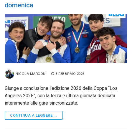
domenica
NICOLA MARCONI
8 FEBBRAIO 2026
Giunge a conclusione l’edizione 2026 della Coppa “Los
Angeles 2028”, con la terza e ultima giornata dedicata
interamente alle gare sincronizzate.
CONTINUA A LEGGERE →