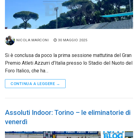
NICOLA MARCONI
30 MAGGIO 2025
Si è conclusa da poco la prima sessione mattutina del Gran
Premio Atleti Azzurri d’Italia presso lo Stadio del Nuoto del
Foro Italico, che ha…
CONTINUA A LEGGERE →
Assoluti Indoor: Torino – le eliminatorie di
venerdì