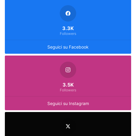
3.3K
Followers
Seguici su Facebook
3.5K
Followers
Seguici su Instagram