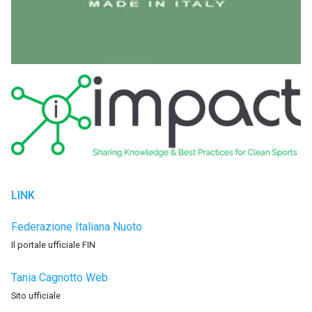
LINK
Federazione Italiana Nuoto
Il portale ufficiale FIN
Tania Cagnotto Web
Sito ufficiale