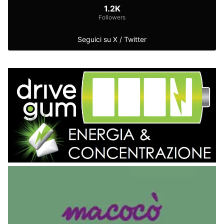
1.2K
Followers
Seguici su X / Twitter