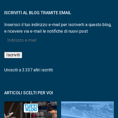
ISCRIVITI AL BLOG TRAMITE EMAIL
Inserisci il tuo indirizzo e-mail per iscriverti a questo blog,
e ricevere via e-mail le notifiche di nuovi post.
Indirizzo
e-
mail
Iscriviti
Unisciti a 3.337 altri iscritti
ARTICOLI SCELTI PER VOI