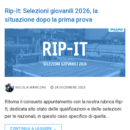
Rip-It: Selezioni giovanili 2026, la
situazione dopo la prima prova
NICOLA MARCONI
28 DICEMBRE 2025
Ritorna il consueto appuntamento con la nostra rubrica Rip-
It, dedicata allo stato delle qualificazioni e delle selezioni
per le nazionali, in questo caso specifico di quella…
CONTINUA A LEGGERE →