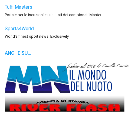
Tuffi Masters
Portale per le iscrizioni e i risultati dei campionati Master
Sports4World
World’s finest sport news. Exclusively.
ANCHE SU…