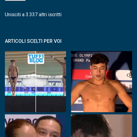
Unisciti a 3.337 altri iscritti
ARTICOLI SCELTI PER VOI