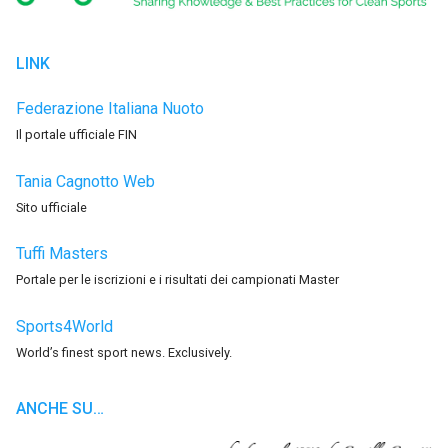
LINK
Federazione Italiana Nuoto
Il portale ufficiale FIN
Tania Cagnotto Web
Sito ufficiale
Tuffi Masters
Portale per le iscrizioni e i risultati dei campionati Master
Sports4World
World’s finest sport news. Exclusively.
ANCHE SU…