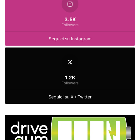
3.5K
Followers
Seguici su Instagram
1.2K
Followers
Seguici su X / Twitter