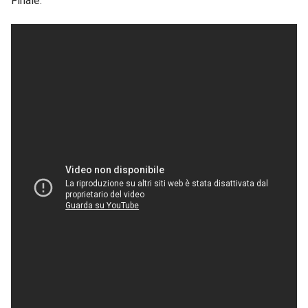
Finale: