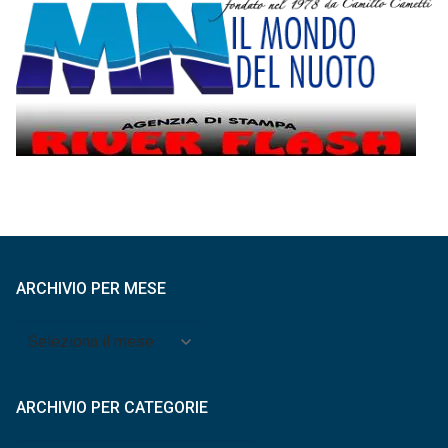
ARCHIVIO PER MESE
Archivio
per
mese
ARCHIVIO PER CATEGORIE