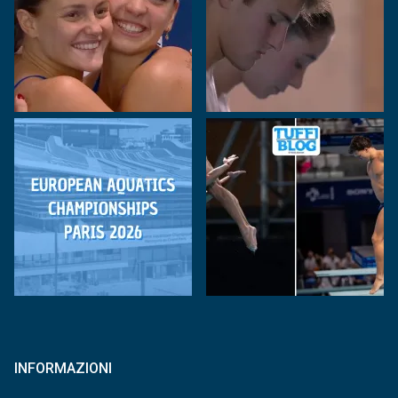
INFORMAZIONI