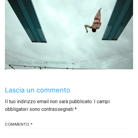
Lascia un commento
Il tuo indirizzo email non sarà pubblicato.
I campi
obbligatori sono contrassegnati
*
COMMENTO
*