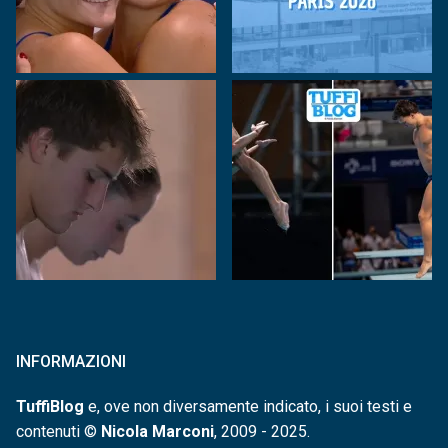
INFORMAZIONI
TuffiBlog
e, ove non diversamente indicato, i suoi testi e
contenuti ©
Nicola Marconi
, 2009 - 2025.