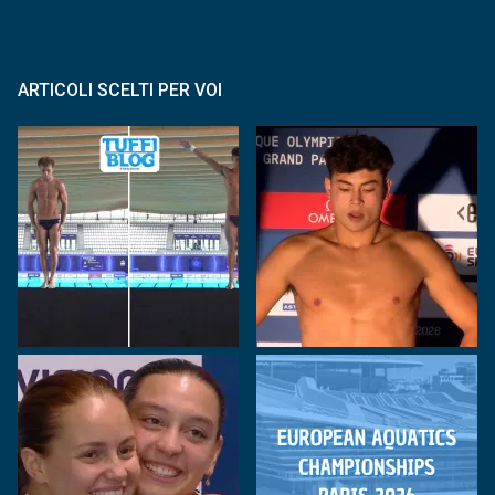
ARTICOLI SCELTI PER VOI