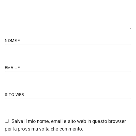
NOME
*
EMAIL
*
SITO WEB
Salva il mio nome, email e sito web in questo browser
per la prossima volta che commento.