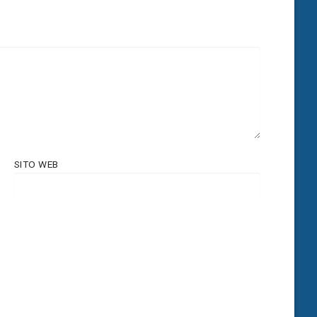
SITO WEB