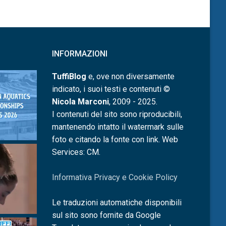
INFORMAZIONI
TuffiBlog
e, ove non diversamente
indicato, i suoi testi e contenuti ©
Nicola Marconi
, 2009 - 2025.
I contenuti del sito sono riproducibili,
mantenendo intatto il watermark sulle
foto e citando la fonte con link. Web
Services: CM.
Informativa Privacy e Cookie Policy
Le traduzioni automatiche disponibili
sul sito sono fornite da Google