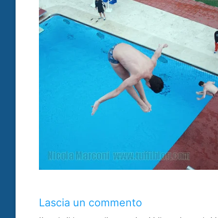
Lascia un commento