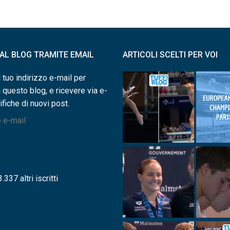
I AL BLOG TRAMITE EMAIL
ARTICOLI SCELTI PER VOI
l tuo indirizzo e-mail per
a questo blog, e ricevere via e-
ifiche di nuovi post.
.337 altri iscritti