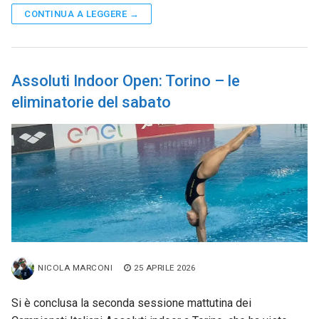
CONTINUA A LEGGERE →
Assoluti Indoor Open: Torino – le
eliminatorie del sabato
NICOLA MARCONI
25 APRILE 2026
Si è conclusa la seconda sessione mattutina dei