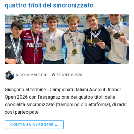
quattro titoli del sincronizzato
NICOLA MARCONI
26 APRILE 2026
Giungono al termine i Campionati Italiani Assoluti Indoor
Open 2026 con l’assegnazione dei quattro titoli delle
specialità sincronizzate (trampolino e piattaforma), di rado
così partecipate…
CONTINUA A LEGGERE →