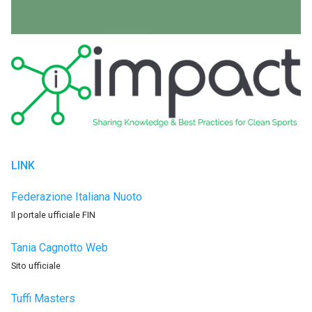
LINK
Federazione Italiana Nuoto
Il portale ufficiale FIN
Tania Cagnotto Web
Sito ufficiale
Tuffi Masters