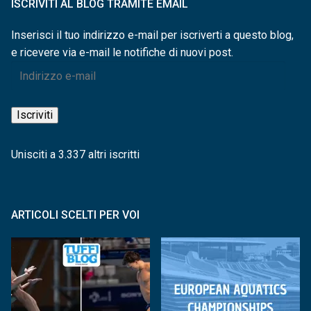
ISCRIVITI AL BLOG TRAMITE EMAIL
Inserisci il tuo indirizzo e-mail per iscriverti a questo blog,
e ricevere via e-mail le notifiche di nuovi post.
Indirizzo
e-
mail
Iscriviti
Unisciti a 3.337 altri iscritti
ARTICOLI SCELTI PER VOI