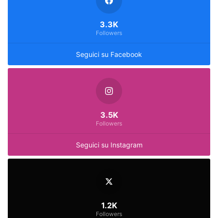
3.3K
Followers
Seguici su Facebook
3.5K
Followers
Seguici su Instagram
1.2K
Followers