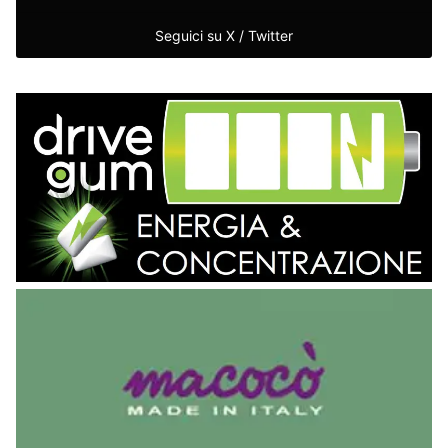
Seguici su X / Twitter