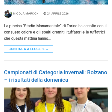
NICOLA MARCONI
24 APRILE 2026
La piscina “Stadio Monumentale” di Torino ha accolto con il
consueto calore e gli spalti gremiti i tuffatori e le tuffatrici
che questa mattina hanno…
CONTINUA A LEGGERE →
Campionati di Categoria invernali: Bolzano
– i risultati della domenica