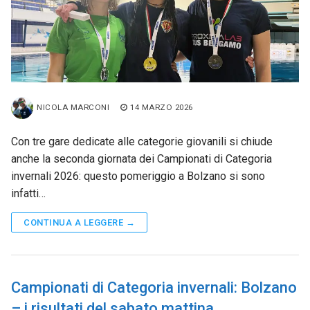
NICOLA MARCONI
14 MARZO 2026
Con tre gare dedicate alle categorie giovanili si chiude
anche la seconda giornata dei Campionati di Categoria
invernali 2026: questo pomeriggio a Bolzano si sono
infatti…
CONTINUA A LEGGERE →
Campionati di Categoria invernali: Bolzano
– i risultati del sabato mattina