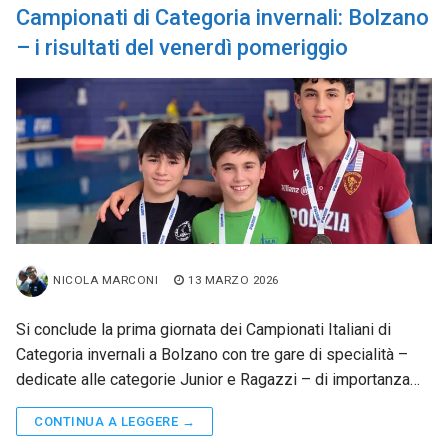
Campionati di Categoria invernali: Bolzano
– i risultati del venerdì pomeriggio
NICOLA MARCONI
13 MARZO 2026
Si conclude la prima giornata dei Campionati Italiani di
Categoria invernali a Bolzano con tre gare di specialità –
dedicate alle categorie Junior e Ragazzi – di importanza…
CONTINUA A LEGGERE →