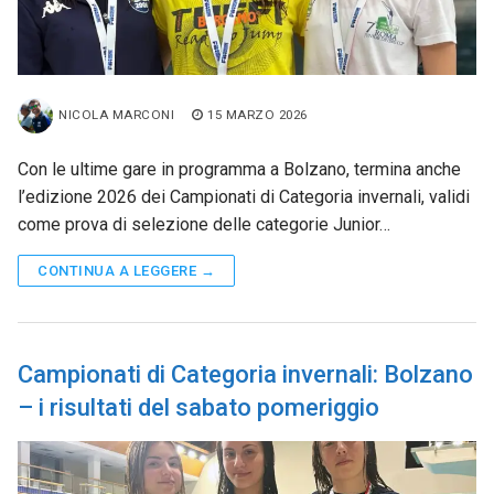
NICOLA MARCONI
15 MARZO 2026
Con le ultime gare in programma a Bolzano, termina anche
l’edizione 2026 dei Campionati di Categoria invernali, validi
come prova di selezione delle categorie Junior…
CONTINUA A LEGGERE →
Campionati di Categoria invernali: Bolzano
– i risultati del sabato pomeriggio