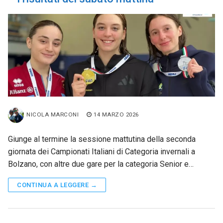
NICOLA MARCONI
14 MARZO 2026
Giunge al termine la sessione mattutina della seconda
giornata dei Campionati Italiani di Categoria invernali a
Bolzano, con altre due gare per la categoria Senior e…
CONTINUA A LEGGERE →