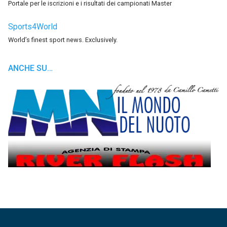
Portale per le iscrizioni e i risultati dei campionati Master
Sports4World
World’s finest sport news. Exclusively.
ANCHE SU…