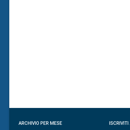
ARCHIVIO PER MESE
ISCRIVIT