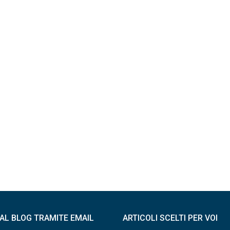
I AL BLOG TRAMITE EMAIL
ARTICOLI SCELTI PER VOI