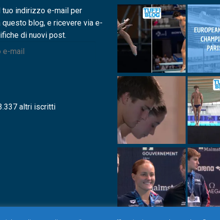
l tuo indirizzo e-mail per
a questo blog, e ricevere via e-
ifiche di nuovi post.
.337 altri iscritti