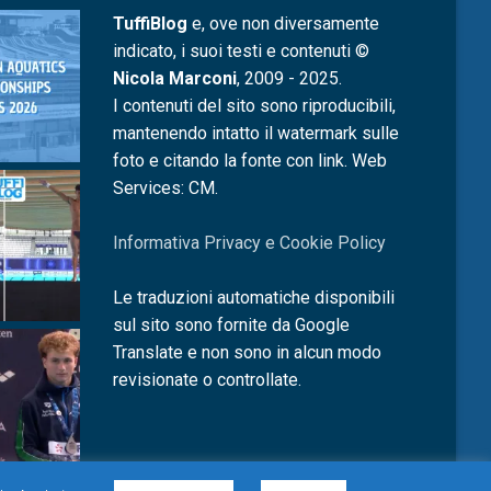
TuffiBlog
e, ove non diversamente
indicato, i suoi testi e contenuti ©
Nicola Marconi
, 2009 - 2025.
I contenuti del sito sono riproducibili,
mantenendo intatto il watermark sulle
foto e citando la fonte con link. Web
Services: CM.
Informativa Privacy e Cookie Policy
Le traduzioni automatiche disponibili
sul sito sono fornite da Google
Translate e non sono in alcun modo
revisionate o controllate.