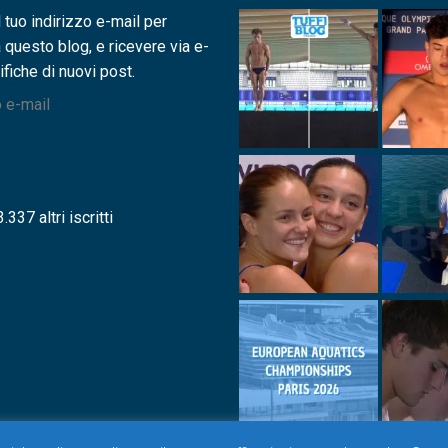
l tuo indirizzo e-mail per
a questo blog, e ricevere via e-
ifiche di nuovi post.
.337 altri iscritti