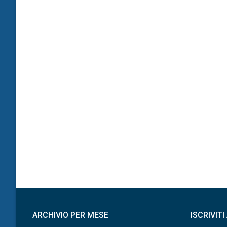
ARCHIVIO PER MESE
ISCRIVIT