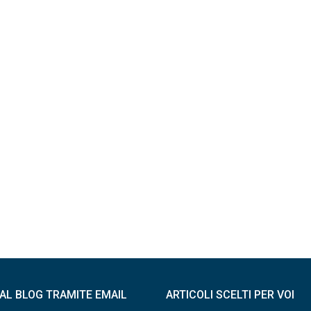
I AL BLOG TRAMITE EMAIL
ARTICOLI SCELTI PER VOI