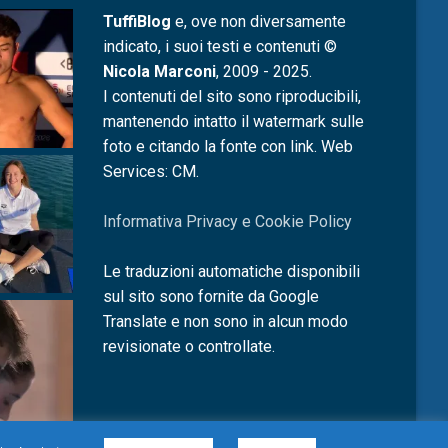
TuffiBlog
e, ove non diversamente
indicato, i suoi testi e contenuti ©
Nicola Marconi
, 2009 - 2025.
I contenuti del sito sono riproducibili,
mantenendo intatto il watermark sulle
foto e citando la fonte con link. Web
Services: CM.
Informativa Privacy e Cookie Policy
Le traduzioni automatiche disponibili
sul sito sono fornite da Google
Translate e non sono in alcun modo
revisionate o controllate.