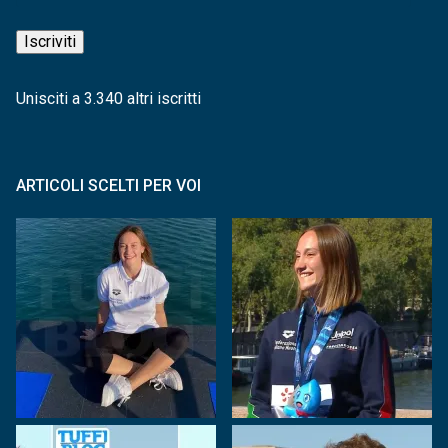
e-
mail
Iscriviti
Unisciti a 3.340 altri iscritti
ARTICOLI SCELTI PER VOI