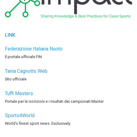
LINK
Federazione Italiana Nuoto
Il portale ufficiale FIN
Tania Cagnotto Web
Sito ufficiale
Tuffi Masters
Portale per le iscrizioni e i risultati dei campionati Master
Sports4World
World’s finest sport news. Exclusively.