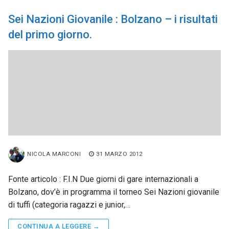
Sei Nazioni Giovanile : Bolzano – i risultati
del primo giorno.
NICOLA MARCONI
31 MARZO 2012
Fonte articolo : F.I.N Due giorni di gare internazionali a
Bolzano, dov’è in programma il torneo Sei Nazioni giovanile
di tuffi (categoria ragazzi e junior,…
CONTINUA A LEGGERE →