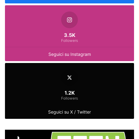
3.5K
Followers
Seguici su Instagram
1.2K
Followers
Seguici su X / Twitter