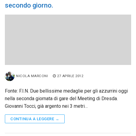
secondo giorno.
NICOLA MARCONI
27 APRILE 2012
Fonte: F.I.N. Due bellissime medaglie per gli azzurrini oggi
nella seconda giornata di gare del Meeting di Dresda.
Giovanni Tocci, già argento nei 3 metri…
CONTINUA A LEGGERE →